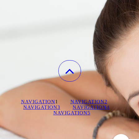
NAVIGATION
1
NAVIGATION2
NAVIGATION3
NAVIGATION4
NAVIGATION5